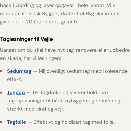
base i Gørding og løser opgaver i hele landet. Vi er
medlem af Dansk Byggeri, dækket af Byg Garanti og
giver op til 20 års produktgaranti.
Tagløsninger til Vejle
Uanset om du skal have nyt tag, renovere eller udbedre
en skade, har vi løsningen:
Sedumtag
— Miljøvenligt sedumtag med isolerende
effekt.
Tagpap
— TH Tagdækning leverer holdbare
tagpapløsninger til både nybyggeri og renovering –
stærkt mod vind og vejr.
Tagfolie
— Effektivt og holdbart tag med folie.