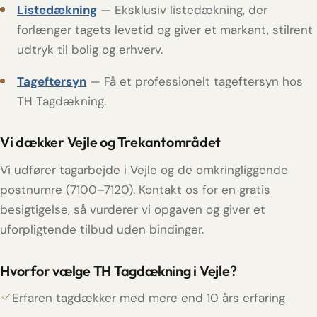
Listedækning
— Eksklusiv listedækning, der
forlænger tagets levetid og giver et markant, stilrent
udtryk til bolig og erhverv.
Tageftersyn
— Få et professionelt tageftersyn hos
TH Tagdækning.
Vi dækker Vejle og Trekantområdet
Vi udfører tagarbejde i Vejle og de omkringliggende
postnumre (7100–7120). Kontakt os for en gratis
besigtigelse, så vurderer vi opgaven og giver et
uforpligtende tilbud uden bindinger.
Hvorfor vælge TH Tagdækning i Vejle?
Erfaren tagdækker med mere end 10 års erfaring