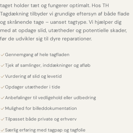
taget holder tæt og fungerer optimalt. Hos TH
Tagdækning tilbyder vi grundige eftersyn af både flade
og skrånende tage – uanset tagtype. Vi hjælper dig
med at opdage slid, utætheder og potentielle skader,
før de udvikler sig til dyre reparationer.
Gennemgang af hele tagfladen
Tjek af samlinger, inddækninger og afløb
Vurdering af slid og levetid
Opdager utætheder i tide
Anbefalinger til vedligehold eller udbedring
Mulighed for billeddokumentation
Tilpasset både private og erhverv
Særlig erfaring med tagpap og tagfolie