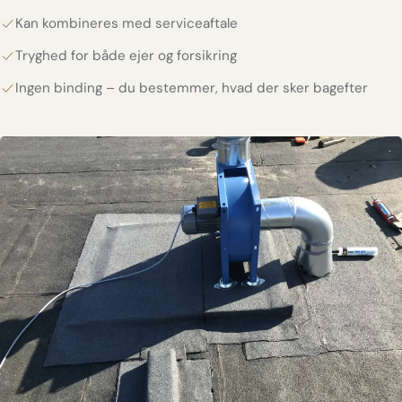
Kan kombineres med serviceaftale
Tryghed for både ejer og forsikring
Ingen binding – du bestemmer, hvad der sker bagefter